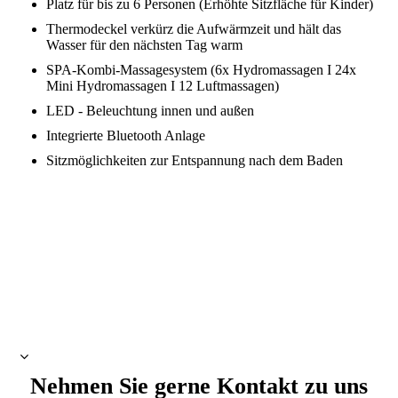
Platz für bis zu 6 Personen (Erhöhte Sitzfläche für Kinder)
Thermodeckel verkürz die Aufwärmzeit und hält das
Wasser für den nächsten Tag warm
SPA-Kombi-Massagesystem (6x Hydromassagen I 24x
Mini Hydromassagen I 12 Luftmassagen)
LED - Beleuchtung innen und außen
Integrierte Bluetooth Anlage
Sitzmöglichkeiten zur Entspannung nach dem Baden
Nehmen Sie gerne Kontakt zu uns