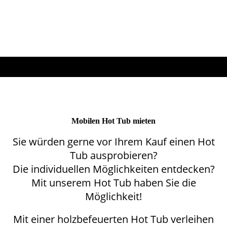
Mobilen Hot Tub mieten
Sie würden gerne vor Ihrem Kauf einen Hot
Tub ausprobieren?
Die individuellen Möglichkeiten entdecken?
Mit unserem Hot Tub haben Sie die
Möglichkeit!
Mit einer holzbefeuerten Hot Tub verleihen