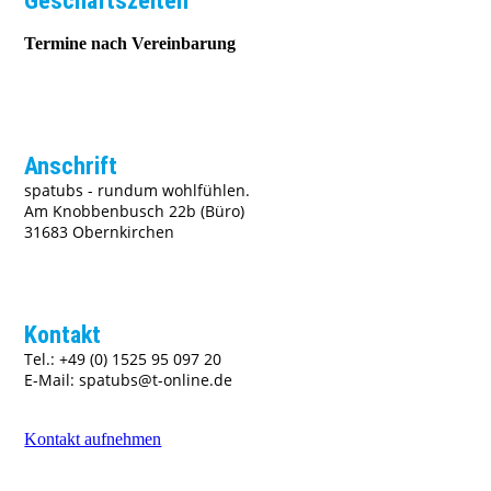
Geschäftszeiten
Termine nach Vereinbarung
Anschrift
spatubs - rundum wohlfühlen.
Am Knobbenbusch 22b (Büro)
31683 Obernkirchen
Kontakt
Tel.: +49 (0) 1525 95 097 20
E-Mail: spatubs@t-online.de
Kontakt aufnehmen