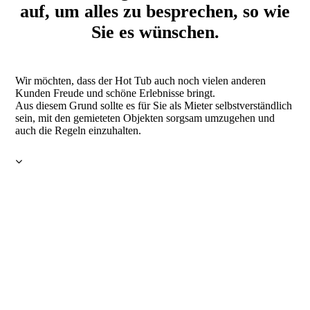
auf, um alles zu besprechen, so wie
Sie es wünschen.
Wir möchten, dass der Hot Tub auch noch vielen anderen
Kunden Freude und schöne Erlebnisse bringt.
Aus diesem Grund sollte es für Sie als Mieter selbstverständlich
sein, mit den gemieteten Objekten sorgsam umzugehen und
auch die Regeln einzuhalten.