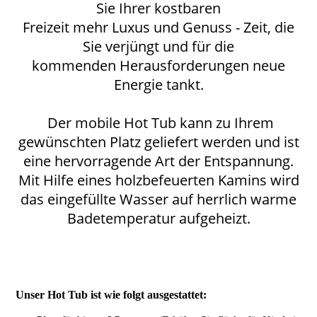
Sie Ihrer kostbaren
Freizeit mehr Luxus und Genuss - Zeit, die
Sie verjüngt und für die
kommenden Herausforderungen neue
Energie tankt.
Der mobile Hot Tub kann zu Ihrem
gewünschten Platz geliefert werden und ist
eine hervorragende Art der Entspannung.
Mit Hilfe eines holzbefeuerten Kamins wird
das eingefüllte Wasser auf herrlich warme
Badetemperatur aufgeheizt.
Unser Hot Tub ist wie folgt ausgestattet: